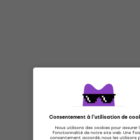
Consentement à l'utilisation de coo
Nous utilisons des cookies pour assurer 
fonctionnalité de notre site web. Une fois
consentement accordé, nous les utilisons 