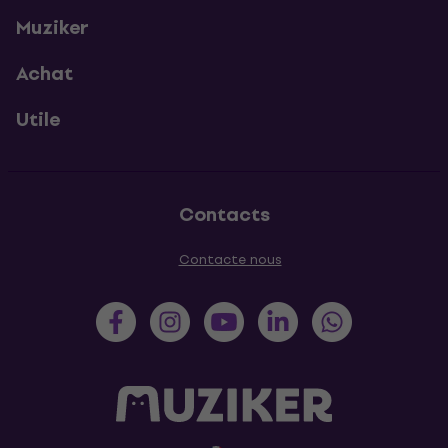
Muziker
Achat
Utile
Contacts
Contacte nous