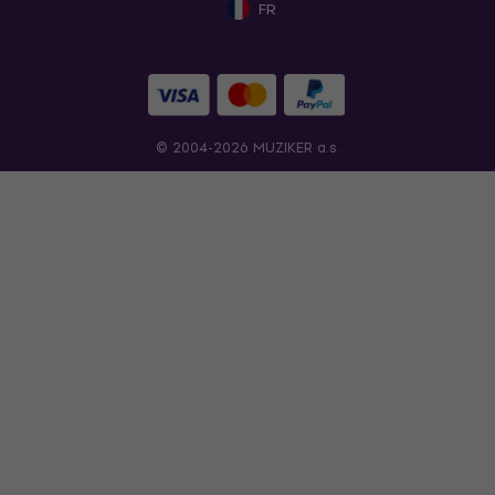
FR
© 2004-2026 MUZIKER a.s.