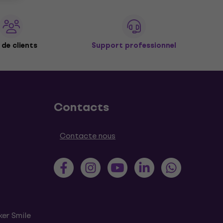
de clients
Support professionnel
Contacts
Contacte nous
ker Smile