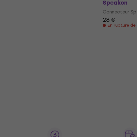
Speakon
Connecteur Sp
28 €
En rupture de