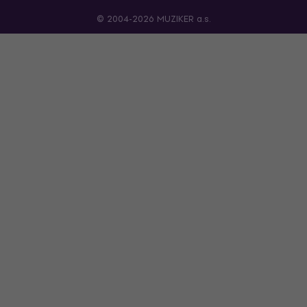
© 2004-2026 MUZIKER a.s.