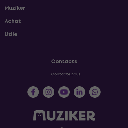
Muziker
Achat
Utile
Contacts
Contacte nous