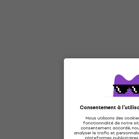
Consentement à l'utilis
Nous utilisons des cookie
fonctionnalité de notre sit
consentement accordé, nous 
analyser le trafic et personnalis
plateformes publicitaires 