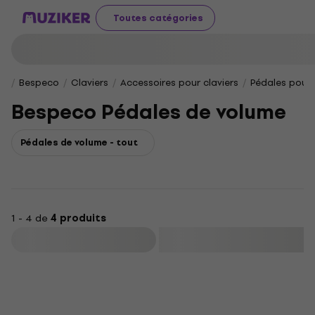
Toutes catégories
Bespeco
Claviers
Accessoires pour claviers
Pédales pour 
Bespeco Pédales de volume
Pédales de volume - tout
1 - 4 de
4 produits
Filtrer