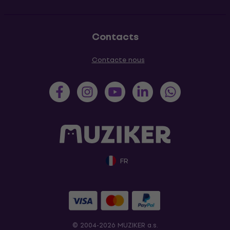
Contacts
Contacte nous
FR
© 2004-2026 MUZIKER a.s.