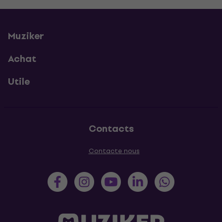
Muziker
Achat
Utile
Contacts
Contacte nous