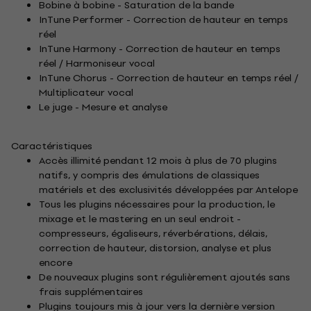
Bobine à bobine - Saturation de la bande
InTune Performer - Correction de hauteur en temps
réel
InTune Harmony - Correction de hauteur en temps
réel / Harmoniseur vocal
InTune Chorus - Correction de hauteur en temps réel /
Multiplicateur vocal
Le juge - Mesure et analyse
Caractéristiques
Accès illimité pendant 12 mois à plus de 70 plugins
natifs, y compris des émulations de classiques
matériels et des exclusivités développées par Antelope
Tous les plugins nécessaires pour la production, le
mixage et le mastering en un seul endroit -
compresseurs, égaliseurs, réverbérations, délais,
correction de hauteur, distorsion, analyse et plus
encore
De nouveaux plugins sont régulièrement ajoutés sans
frais supplémentaires
Plugins toujours mis à jour vers la dernière version