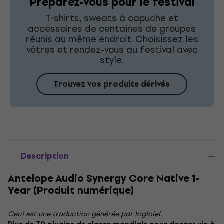
Préparez-vous pour le festival
T-shirts, sweats à capuche et
accessoires de centaines de groupes
réunis au même endroit. Choisissez les
vôtres et rendez-vous au festival avec
style.
Trouvez vos produits dérivés
Description
Antelope Audio Synergy Core Native 1-
Year (Produit numérique)
Ceci est une traduction générée par logiciel: