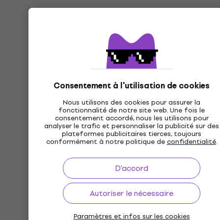
Consentement à l'utilisation de cookies
Nous utilisons des cookies pour assurer la
fonctionnalité de notre site web. Une fois le
consentement accordé, nous les utilisons pour
analyser le trafic et personnaliser la publicité sur des
plateformes publicitaires tierces, toujours
conformément à notre politique de
confidentialité
.
D'accord
Autoriser le nécessaire
Paramètres et infos sur les cookies