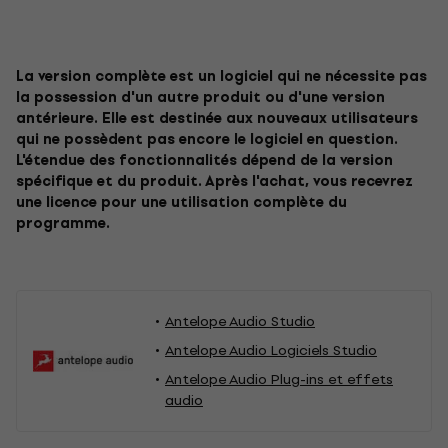
La version complète est un logiciel qui ne nécessite pas
la possession d'un autre produit ou d'une version
antérieure. Elle est destinée aux nouveaux utilisateurs
qui ne possèdent pas encore le logiciel en question.
L'étendue des fonctionnalités dépend de la version
spécifique et du produit. Après l'achat, vous recevrez
une licence pour une utilisation complète du
programme.
Antelope Audio Studio
Antelope Audio Logiciels Studio
Antelope Audio Plug-ins et effets
audio