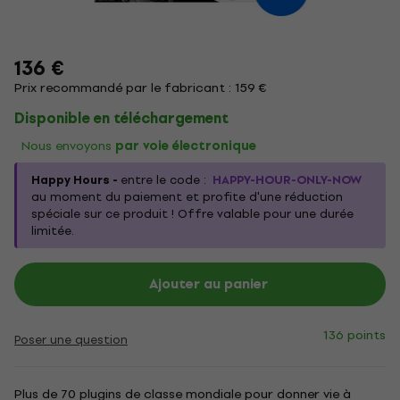
136 €
Prix recommandé par le fabricant : 159 €
Disponible en téléchargement
Nous envoyons
par voie électronique
Happy Hours -
entre le code :
HAPPY-HOUR-ONLY-NOW
au moment du paiement et profite d'une réduction
spéciale sur ce produit ! Offre valable pour une durée
limitée.
Ajouter au panier
136 points
Poser une question
Plus de 70 plugins de classe mondiale pour donner vie à