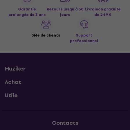
Garantie
Retours jusqu’à 30
Livraison gratuite
prolongée de 3 ans
jours
de 249 €
3M+ de clients
Support
professionnel
Muziker
Achat
Utile
Contacts