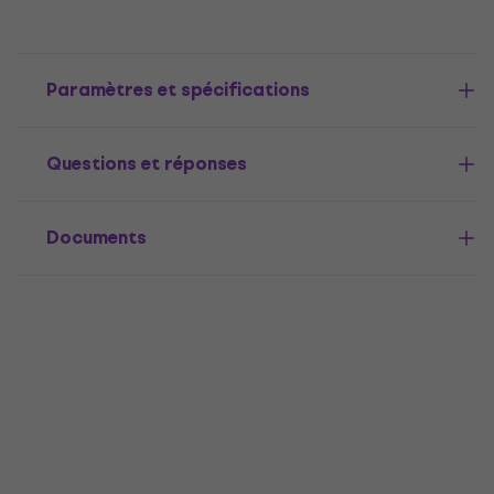
Paramètres et spécifications
Questions et réponses
Documents