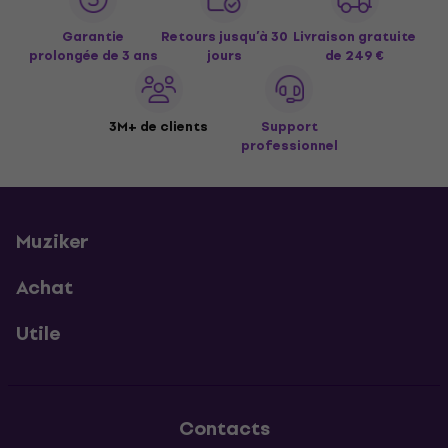
Garantie
Retours jusqu’à 30
Livraison gratuite
prolongée de 3 ans
jours
de 249 €
3M+ de clients
Support
professionnel
Muziker
Achat
Utile
Contacts