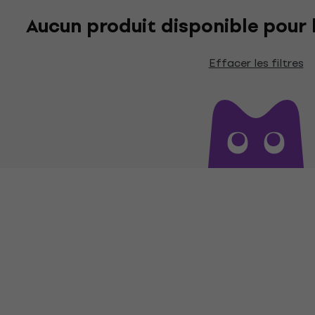
Aucun produit disponible pour le
Effacer les filtres