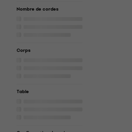
Nombre de cordes
Corps
Table