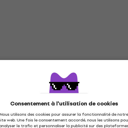
Consentement à l'utilisation de cookies
Nous utilisons des cookies pour assurer la fonctionnalité de notr
site web. Une fois le consentement accordé, nous les utilisons pou
analyser le trafic et personnaliser la publicité sur des plateforme