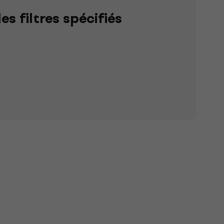
s filtres spécifiés