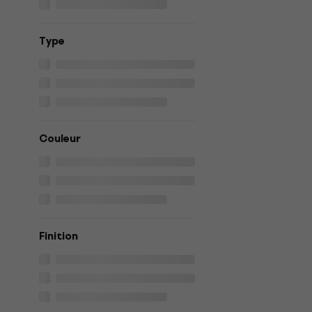
Type
Couleur
Finition