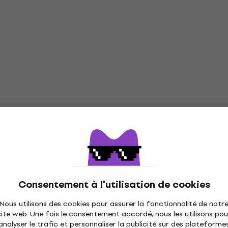
Consentement à l'utilisation de cookies
Nous utilisons des cookies pour assurer la fonctionnalité de notr
site web. Une fois le consentement accordé, nous les utilisons pou
analyser le trafic et personnaliser la publicité sur des plateforme