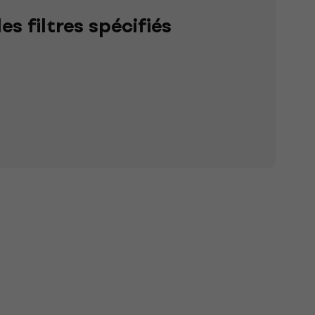
s filtres spécifiés