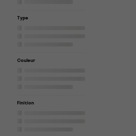
Type
Couleur
Finition