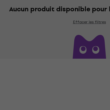
Aucun produit disponible pour le
Effacer les filtres