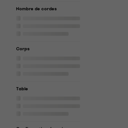
Nombre de cordes
Corps
Table