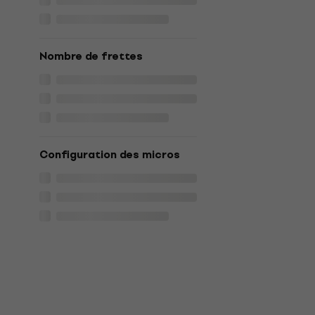
Nombre de frettes
Configuration des micros