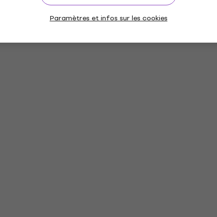
Paramètres et infos sur les cookies