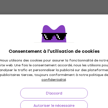
Consentement à l'utilisation de cookies
Nous utilisons des cookies pour assurer la fonctionnalité de notr
site web. Une fois le consentement accordé, nous les utilisons pou
analyser le trafic et personnaliser la publicité sur des plateforme
publicitaires tierces, toujours conformément à notre politique d
confidentialité
.
D'accord
Autoriser le nécessaire