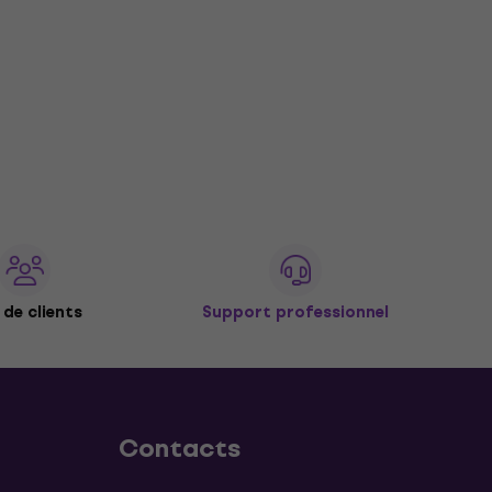
de clients
Support professionnel
Contacts