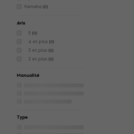
Yamaha
(
0
)
Avis
5
(
0
)
4 et plus
(
0
)
3 et plus
(
0
)
2 et plus
(
0
)
Manualité
Type